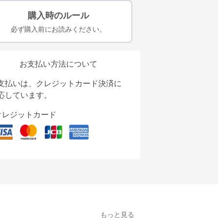
購入時のルール
必ず購入前にお読みください。
お支払い方法について
支払いは、クレジットカード決済に
応しています。
クレジットカード
もっと見る