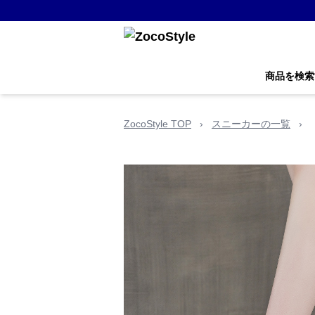
商品を検索
ZocoStyle TOP
›
スニーカーの一覧
›