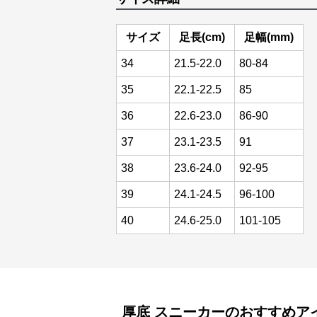
サイズ
足長(cm)
足幅(mm)
34
21.5-22.0
80-84
35
22.1-22.5
85
36
22.6-23.0
86-90
37
23.1-23.5
91
38
23.6-24.0
92-95
39
24.1-24.5
96-100
40
24.6-25.0
101-105
厚底
スニーカー
のおすすめア