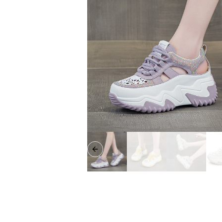
Previous slide