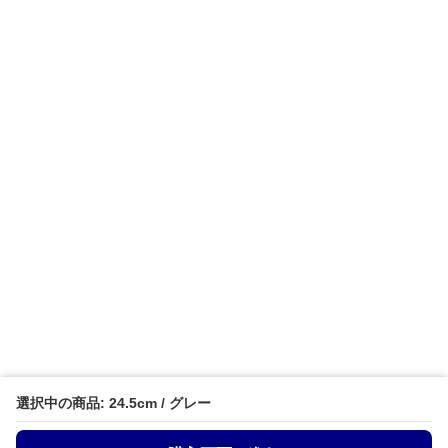
選択中の商品: 24.5cm / グレー