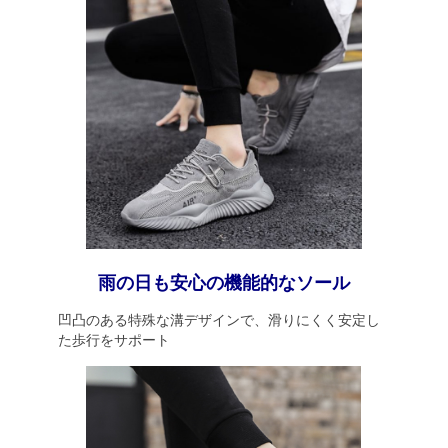
雨の日も安心の機能的なソール
凹凸のある特殊な溝デザインで、滑りにくく安定し
た歩行をサポート