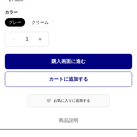
カラー
グレー
クリーム
1
購入画面に進む
カートに追加する
お気に入りに追加する
商品説明