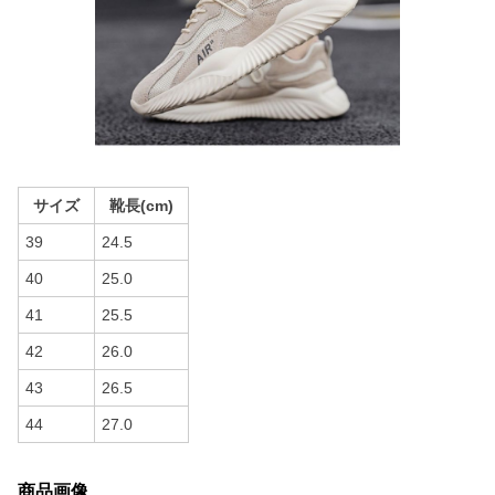
サイズ
靴長(cm)
39
24.5
40
25.0
41
25.5
42
26.0
43
26.5
44
27.0
商品画像