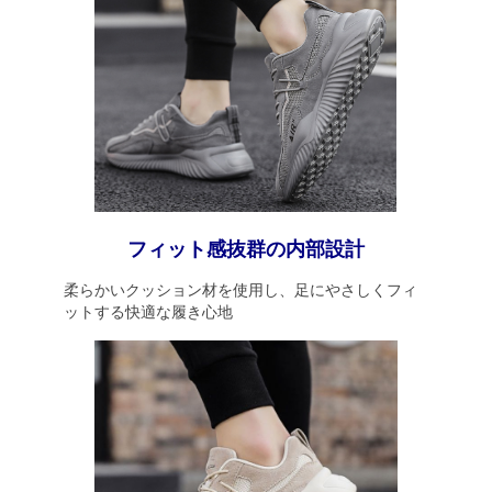
フィット感抜群の内部設計
柔らかいクッション材を使用し、足にやさしくフィ
ットする快適な履き心地