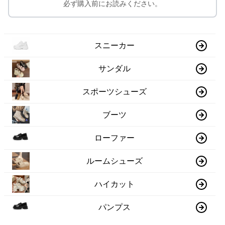
必ず購入前にお読みください。
スニーカー
サンダル
スポーツシューズ
ブーツ
ローファー
ルームシューズ
ハイカット
パンプス