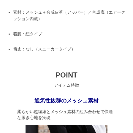
素材：メッシュ＋合成皮革（アッパー）／合成底（エアーク
ッション内蔵）
着脱：紐タイプ
筒丈：なし（スニーカータイプ）
POINT
アイテム特徴
通気性抜群のメッシュ素材
柔らかい超繊維とメッシュ素材の組み合わせで快適
な履き心地を実現