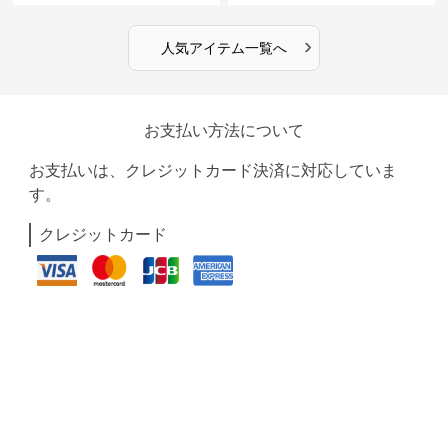
›
人気アイテム一覧へ
お支払い方法について
お支払いは、クレジットカード決済に対応していま
す。
クレジットカード