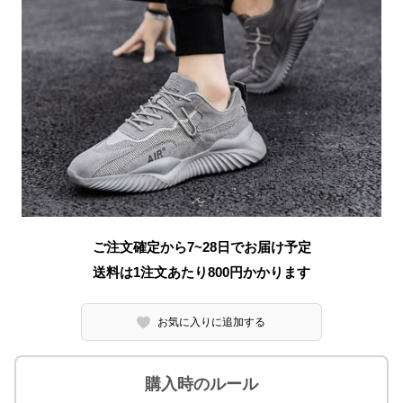
ご注文確定から7~28日でお届け予定
送料は1注文あたり
800
円かかります
お気に入りに追加する
購入時のルール