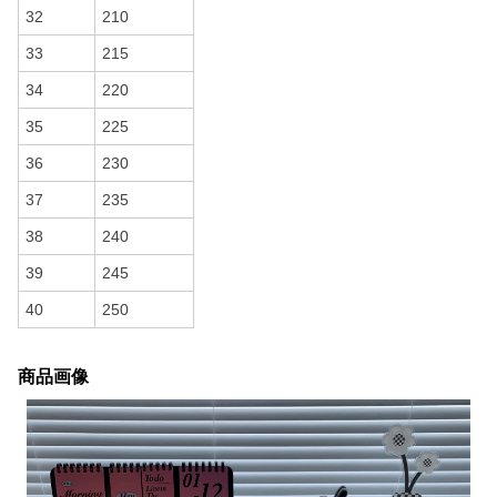
32
210
33
215
34
220
35
225
36
230
37
235
38
240
39
245
40
250
商品画像