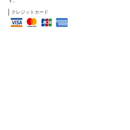
す。
クレジットカード