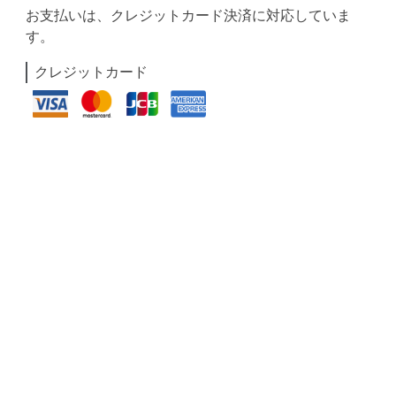
お支払いは、クレジットカード決済に対応していま
す。
クレジットカード