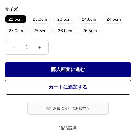
サイズ
22.5cm
23.0cm
23.5cm
24.0cm
24.5cm
25.0cm
25.5cm
26.0cm
26.5cm
1
購入画面に進む
カートに追加する
お気に入りに追加する
商品説明