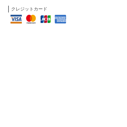
クレジットカード