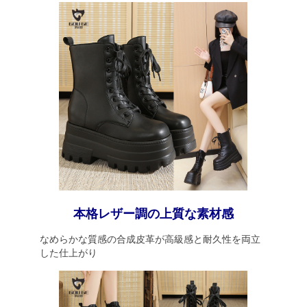
本格レザー調の上質な素材感
なめらかな質感の合成皮革が高級感と耐久性を両立
した仕上がり