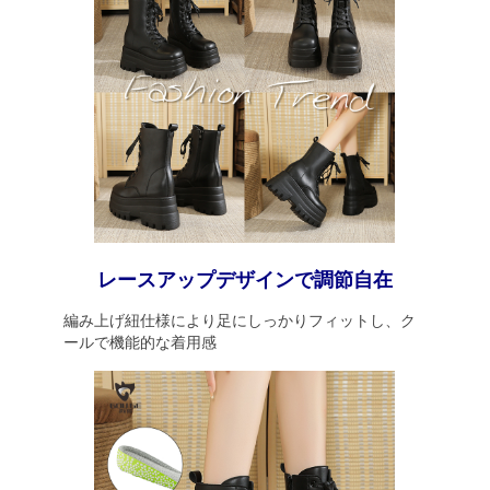
レースアップデザインで調節自在
編み上げ紐仕様により足にしっかりフィットし、ク
ールで機能的な着用感