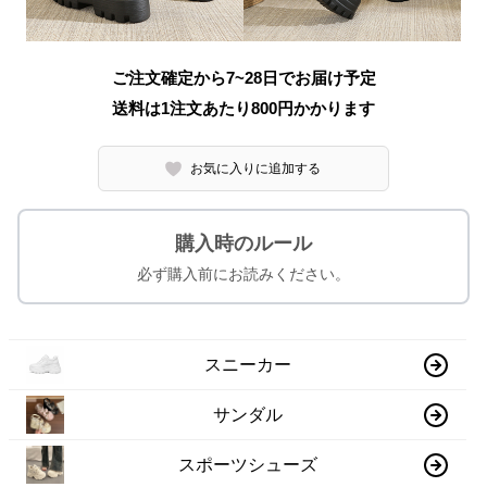
ご注文確定から7~28日でお届け予定
送料は1注文あたり
800
円かかります
お気に入りに追加する
購入時のルール
必ず購入前にお読みください。
スニーカー
サンダル
スポーツシューズ