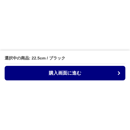
選択中の商品: 22.5cm / ブラック
購入画面に進む