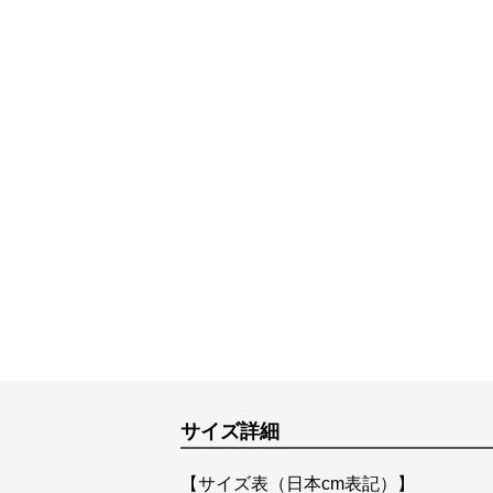
サイズ詳細
【サイズ表（日本cm表記）】