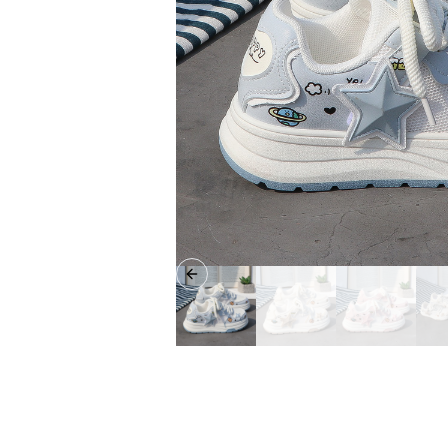
Previous slide