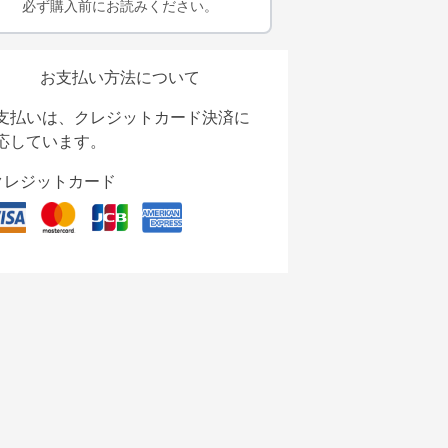
必ず購入前にお読みください。
お支払い方法について
支払いは、クレジットカード決済に
応しています。
クレジットカード