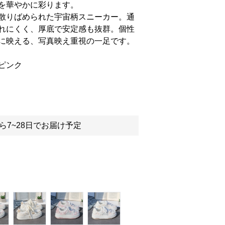
を華やかに彩ります。
散りばめられた宇宙柄スニーカー。通
れにくく、厚底で安定感も抜群。個性
に映える、写真映え重視の一足です。
ピンク
ら7~28日でお届け予定