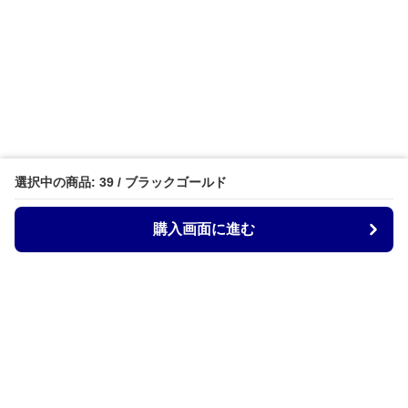
選択中の商品: 39 / ブラックゴールド
購入画面に進む