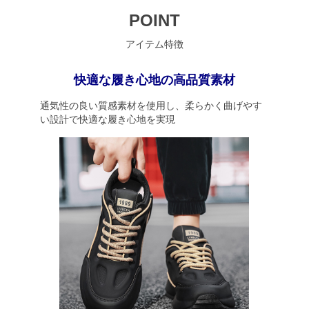
POINT
アイテム特徴
快適な履き心地の高品質素材
通気性の良い質感素材を使用し、柔らかく曲げやす
い設計で快適な履き心地を実現