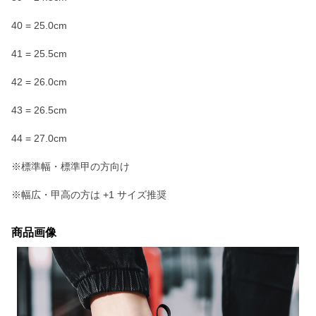
40 = 25.0cm
41 = 25.5cm
42 = 26.0cm
43 = 26.5cm
44 = 27.0cm
※標準幅・標準甲の方向け
※幅広・甲高の方は +1 サイズ推奨
商品画像