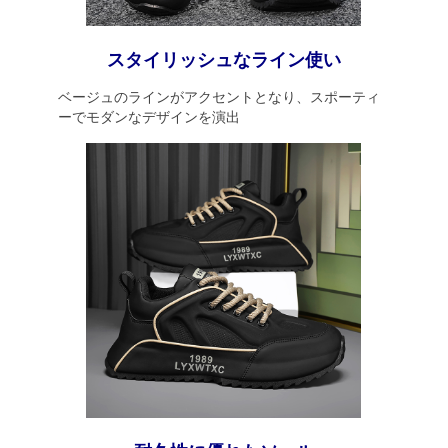
スタイリッシュなライン使い
ベージュのラインがアクセントとなり、スポーティ
ーでモダンなデザインを演出