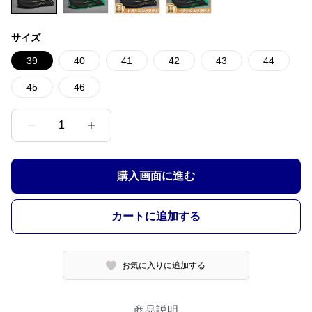
サイズ
39
40
41
42
43
44
45
46
1
購入画面に進む
カートに追加する
お気に入りに追加する
商品説明