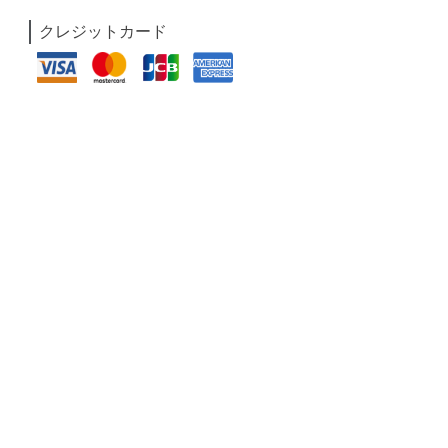
クレジットカード