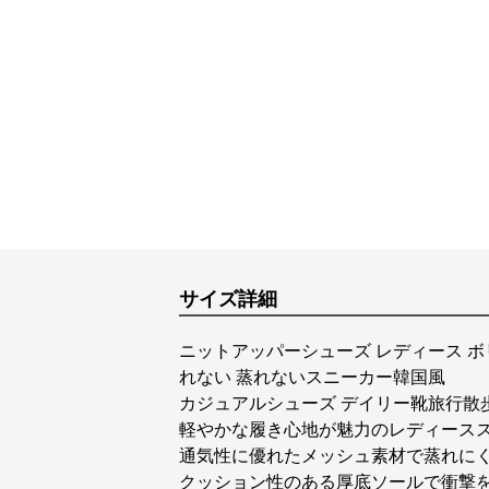
サイズ詳細
ニットアッパーシューズ レディース 
れない 蒸れないスニーカー韓国風
カジュアルシューズ デイリー靴旅行散
軽やかな履き心地が魅力のレディース
通気性に優れたメッシュ素材で蒸れに
クッション性のある厚底ソールで衝撃