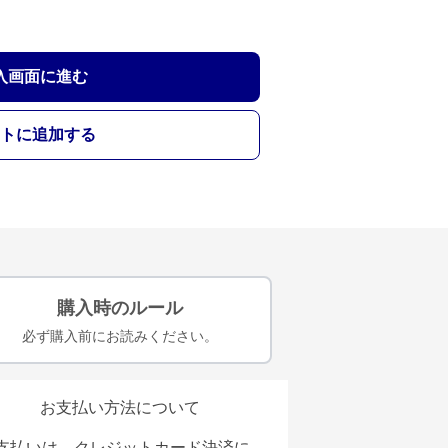
入画面に進む
トに追加する
購入時のルール
必ず購入前にお読みください。
お支払い方法について
支払いは、クレジットカード決済に