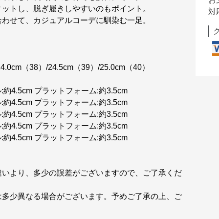
ィットし、脱ぎ履きしやすいのもポイント。
対
合わせて、カジュアルコーデに馴染む一足。
4.0cm（38）/24.5cm（39）/25.0cm（40）
ヒール:約4.5cm プラットフォーム:約3.5cm
ヒール:約4.5cm プラットフォーム:約3.5cm
ヒール:約4.5cm プラットフォーム:約3.5cm
ヒール:約4.5cm プラットフォーム:約3.5cm
ヒール:約4.5cm プラットフォーム:約3.5cm
違いより、多少の誤差がございますので、ご了承くだ
は多少異なる場合がございます。予めご了承の上、ご