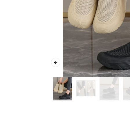
Previous slide