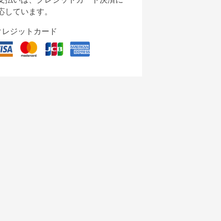
応しています。
クレジットカード