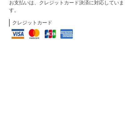
お支払いは、クレジットカード決済に対応していま
す。
クレジットカード