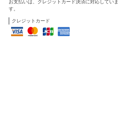
お支払いは、クレジットカード決済に対応していま
す。
クレジットカード