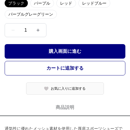
ブラック
パープル
レッド
レッドブルー
パープルグレーグリーン
1
購入画面に進む
カートに追加する
お気に入りに追加する
商品説明
通気性に優れたメッシュ素材を使用した厚底スポーツシューズで