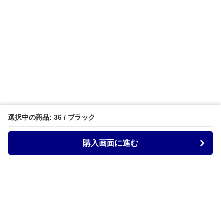
選択中の商品: 36 / ブラック
購入画面に進む