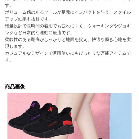
す。
ボリューム感のあるソールが足元にインパクトを与え、スタイル
アップ効果も抜群です。
軽量設計で長時間の着用でも疲れにくく、ウォーキングやジョギ
ングなど日常的な運動に最適です。
柔軟性のある靴底がしっかりと地面を捉え、快適な履き心地を実
現します。
カジュアルなデザインで普段使いにもぴったりな万能アイテムで
す。
商品画像