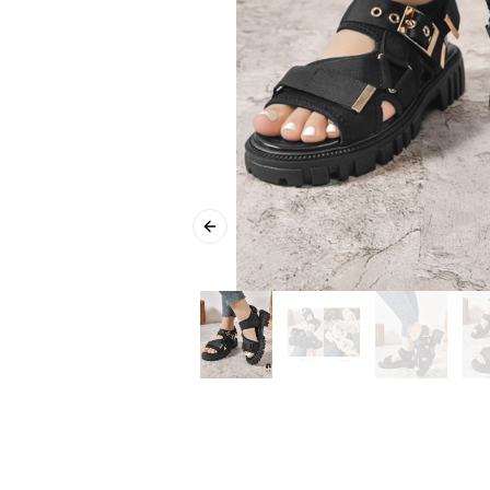
Previous slide