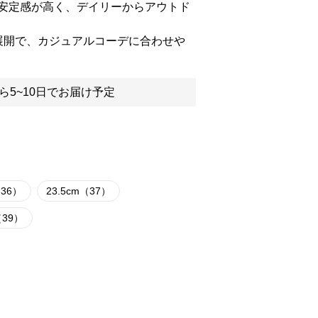
安定感が高く、デイリーからアウトド
展開で、カジュアルコーデに合わせや
ら5~10日でお届け予定
（36）
23.5cm（37）
（39）