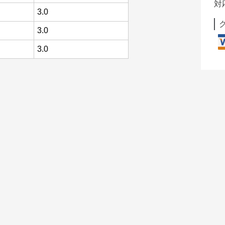
対
3.0
3.0
3.0