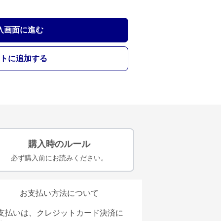
入画面に進む
トに追加する
購入時のルール
必ず購入前にお読みください。
お支払い方法について
支払いは、クレジットカード決済に