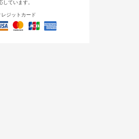
応しています。
クレジットカード