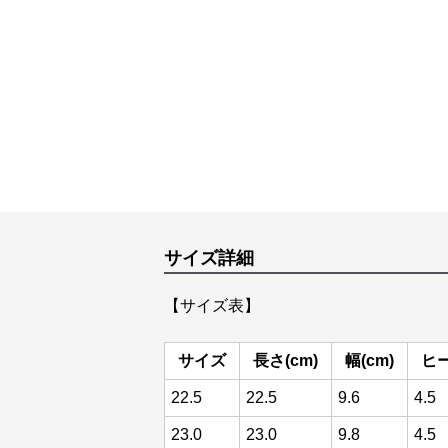
サイズ詳細
【サイズ表】
サイズ
長さ(cm)
幅(cm)
ヒー
22.5
22.5
9.6
4.5
23.0
23.0
9.8
4.5