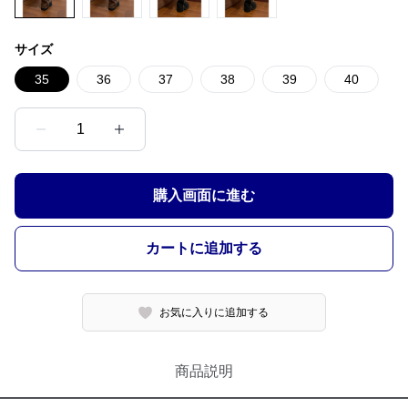
サイズ
35
36
37
38
39
40
1
購入画面に進む
カートに追加する
お気に入りに追加する
商品説明