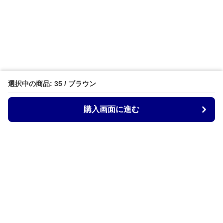
選択中の商品: 35 / ブラウン
購入画面に進む