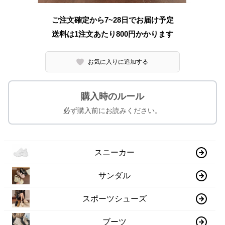
ご注文確定から7~28日でお届け予定
送料は1注文あたり
800
円かかります
お気に入りに追加する
購入時のルール
必ず購入前にお読みください。
スニーカー
サンダル
スポーツシューズ
ブーツ