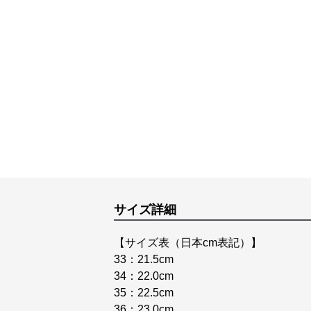
サイズ詳細
【サイズ表（日本cm表記）】
33：21.5cm
34：22.0cm
35：22.5cm
36：23.0cm