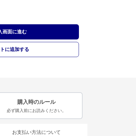
入画面に進む
トに追加する
購入時のルール
必ず購入前にお読みください。
お支払い方法について