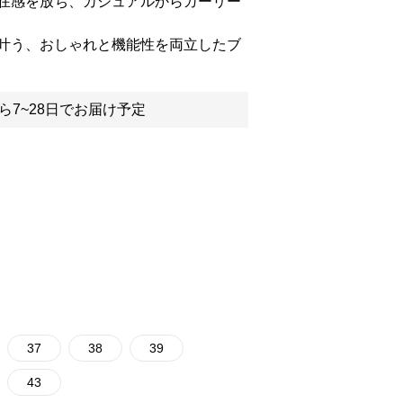
在感を放ち、カジュアルからガーリー
叶う、おしゃれと機能性を両立したブ
ら7~28日でお届け予定
37
38
39
43