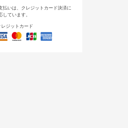
支払いは、クレジットカード決済に
応しています。
クレジットカード