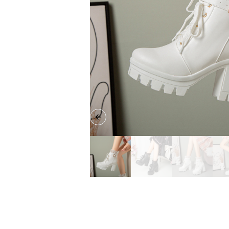
Previous slide