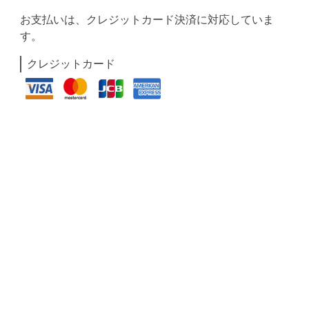
お支払いは、クレジットカード決済に対応していま
す。
クレジットカード