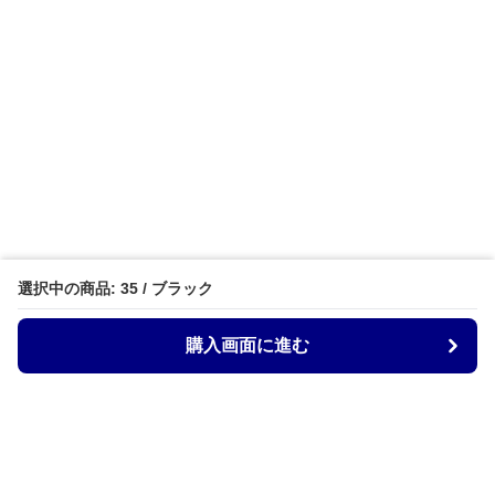
選択中の商品: 35 / ブラック
購入画面に進む