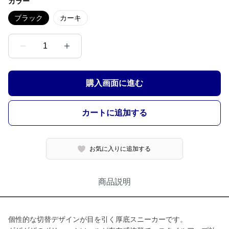
カラー
ブラック
カーキ
1
購入画面に進む
カートに追加する
お気に入りに追加する
商品説明
個性的な切替デザインが目を引く厚底スニーカーです。