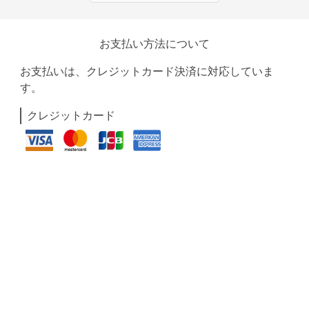
お支払い方法について
お支払いは、クレジットカード決済に対応していま
す。
クレジットカード