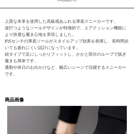
上質な本革を使用した高級感あふれる厚底スニーカーです。
波打つようなソールデザインが特徴的で、エアクッション機能に
より快適な履き心地を実現しました。
約5センチの厚底ソールがスタイルアップ効果を発揮し、長時間歩
いても疲れにくい設計になっています。
紐タイプで足にしっかりフィットし、かかと部分のループで脱ぎ
履きも簡単です。
通勤や休日のお出かけなど、幅広いシーンで活躍するスニーカー
です。
商品画像