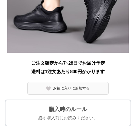
ご注文確定から7~28日でお届け予定
送料は1注文あたり
800
円かかります
お気に入りに追加する
購入時のルール
必ず購入前にお読みください。