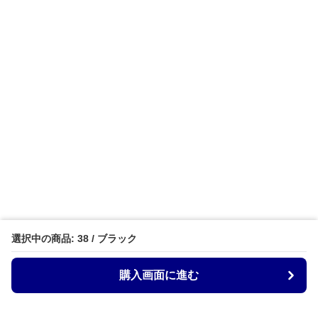
選択中の商品: 38 / ブラック
購入画面に進む