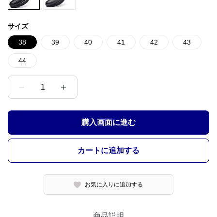
サイズ
38
39
40
41
42
43
44
1
購入画面に進む
カートに追加する
お気に入りに追加する
商品説明