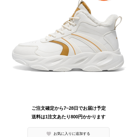
ご注文確定から7~28日でお届け予定
送料は1注文あたり
800
円かかります
お気に入りに追加する