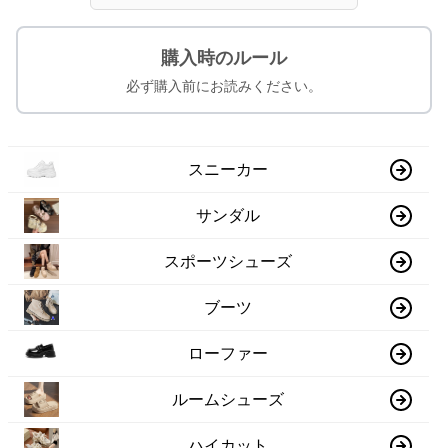
購入時のルール
必ず購入前にお読みください。
スニーカー
サンダル
スポーツシューズ
ブーツ
ローファー
ルームシューズ
ハイカット