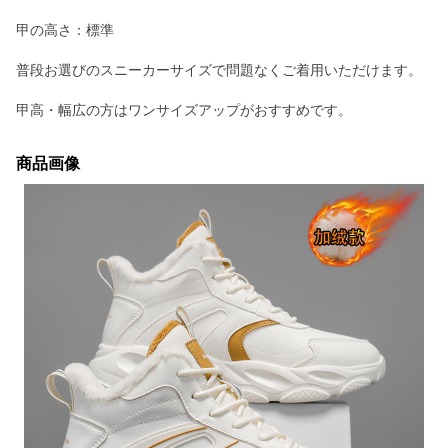
甲の高さ：標準
普段お選びのスニーカーサイズで問題なくご着用いただけます。
甲高・幅広の方はワンサイズアップがおすすめです。
商品画像