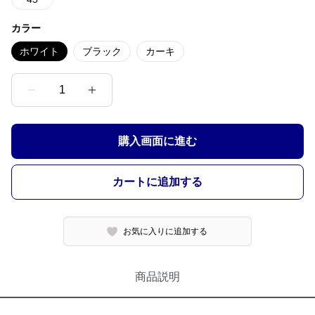
カラー
ホワイト
ブラック
カーキ
1
購入画面に進む
カートに追加する
お気に入りに追加する
商品説明