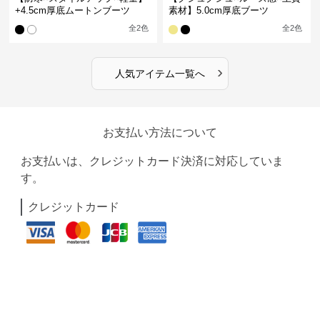
+4.5cm厚底ムートンブーツ
素材】5.0cm厚底ブーツ
全
2
色
全
2
色
›
人気アイテム一覧へ
お支払い方法について
お支払いは、クレジットカード決済に対応していま
す。
クレジットカード