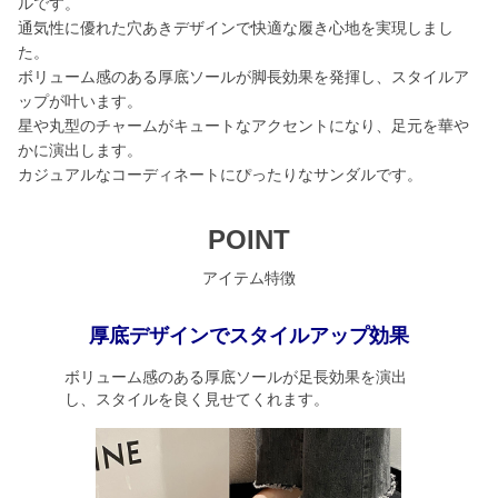
ルです。
通気性に優れた穴あきデザインで快適な履き心地を実現しまし
た。
ボリューム感のある厚底ソールが脚長効果を発揮し、スタイルア
ップが叶います。
星や丸型のチャームがキュートなアクセントになり、足元を華や
かに演出します。
カジュアルなコーディネートにぴったりなサンダルです。
POINT
アイテム特徴
厚底デザインでスタイルアップ効果
ボリューム感のある厚底ソールが足長効果を演出
し、スタイルを良く見せてくれます。