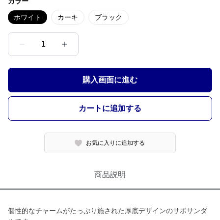
カラー
ホワイト
カーキ
ブラック
1
購入画面に進む
カートに追加する
お気に入りに追加する
商品説明
個性的なチャームがたっぷり施された厚底デザインのサボサンダ