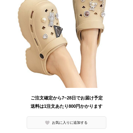
ご注文確定から7~28日でお届け予定
送料は1注文あたり
800
円かかります
お気に入りに追加する