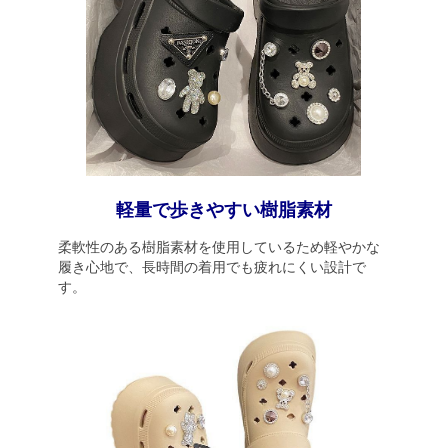
軽量で歩きやすい樹脂素材
柔軟性のある樹脂素材を使用しているため軽やかな
履き心地で、長時間の着用でも疲れにくい設計で
す。