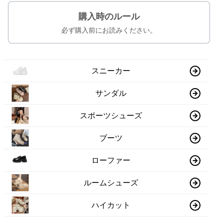
購入時のルール
必ず購入前にお読みください。
スニーカー
サンダル
スポーツシューズ
ブーツ
ローファー
ルームシューズ
ハイカット