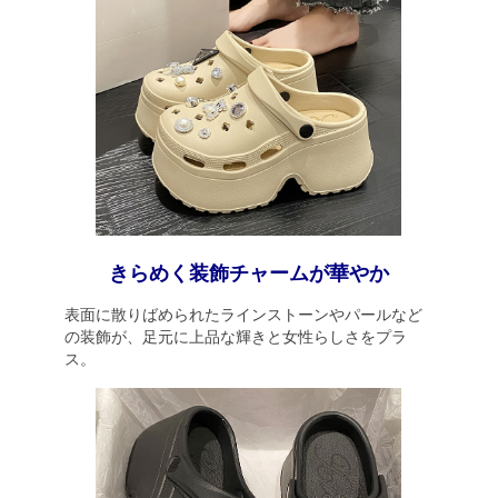
きらめく装飾チャームが華やか
表面に散りばめられたラインストーンやパールなど
の装飾が、足元に上品な輝きと女性らしさをプラ
ス。