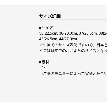
サイズ詳細
■サイズ
35(22.5cm, 36(23.0cm, 37(23.5cm, 38(2
43(26.5cm, 44(27.0cm
※中国でのサイズ表記ですので、日本
イズは日本でのおおよそのサイズとな
■素材
ゴム
※ご覧のモニターによって実物と色合