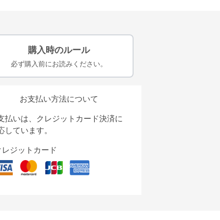
購入時のルール
必ず購入前にお読みください。
お支払い方法について
支払いは、クレジットカード決済に
応しています。
クレジットカード