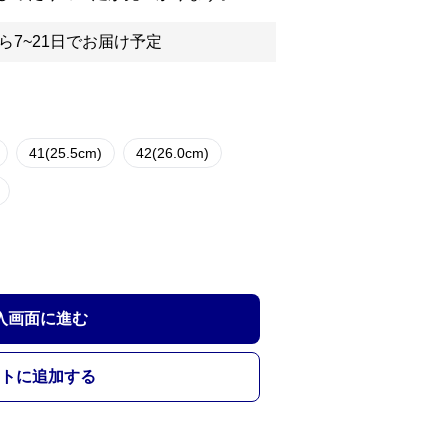
ら7~21日でお届け予定
41(25.5cm)
42(26.0cm)
入画面に進む
トに追加する