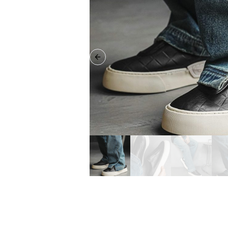
Previous slide