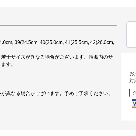
4.0cm, 39(24.5cm, 40(25.0cm, 41(25.5cm, 42(26.0cm,
と若干サイズが異なる場合がございます。括弧内のサ
ります。
お
対
いが異なる場合がございます。予めご了承ください。