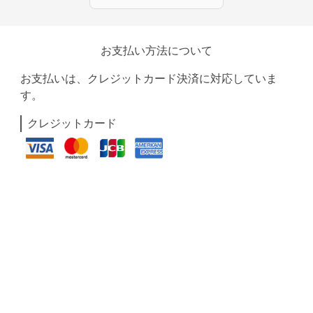
お支払い方法について
お支払いは、クレジットカード決済に対応していま
す。
クレジットカード