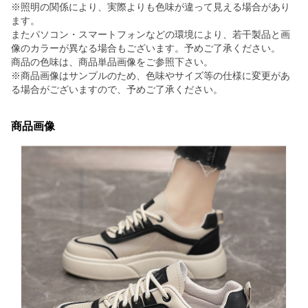
※照明の関係により、実際よりも色味が違って見える場合があり
ます。
またパソコン・スマートフォンなどの環境により、若干製品と画
像のカラーが異なる場合もございます。予めご了承ください。
商品の色味は、商品単品画像をご参照下さい。
※商品画像はサンプルのため、色味やサイズ等の仕様に変更があ
る場合がございますので、予めご了承ください。
商品画像