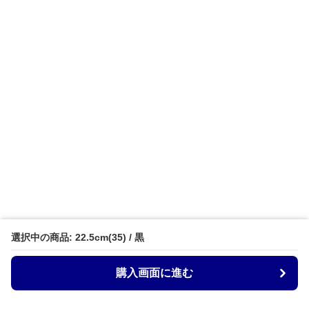
選択中の商品: 22.5cm(35) / 黒
購入画面に進む