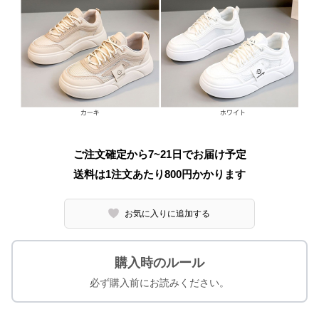
ご注文確定から7~21日でお届け予定
送料は1注文あたり
800
円かかります
お気に入りに追加する
購入時のルール
必ず購入前にお読みください。