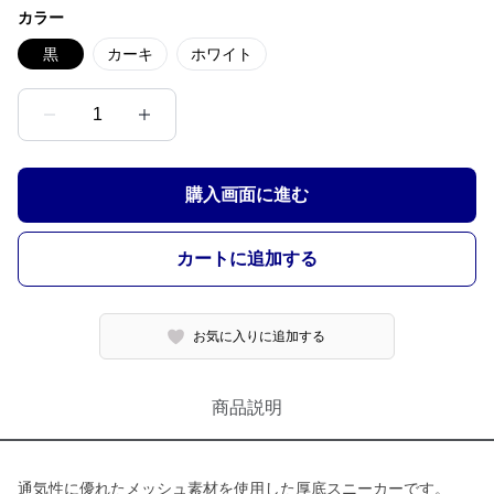
カラー
黒
カーキ
ホワイト
1
購入画面に進む
カートに追加する
お気に入りに追加する
商品説明
通気性に優れたメッシュ素材を使用した厚底スニーカーです。