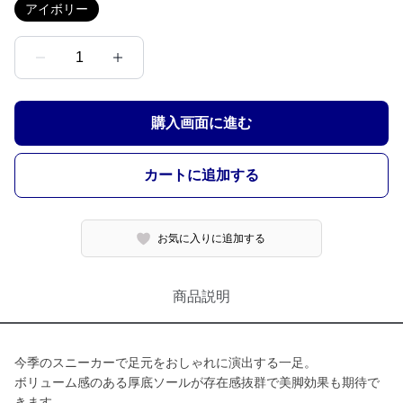
アイボリー
1
購入画面に進む
カートに追加する
お気に入りに追加する
商品説明
今季のスニーカーで足元をおしゃれに演出する一足。
ボリューム感のある厚底ソールが存在感抜群で美脚効果も期待で
きます。