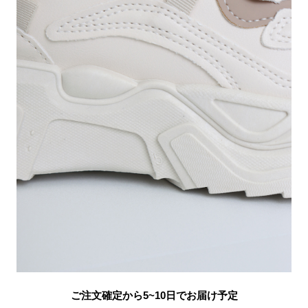
ご注文確定から5~10日でお届け予定