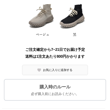
ご注文確定から7~21日でお届け予定
送料は1注文あたり
800
円かかります
お気に入りに追加する
購入時のルール
必ず購入前にお読みください。