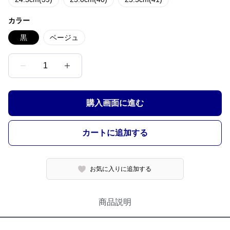
カラー
黒
ベージュ
1
購入画面に進む
カートに追加する
お気に入りに追加する
商品説明