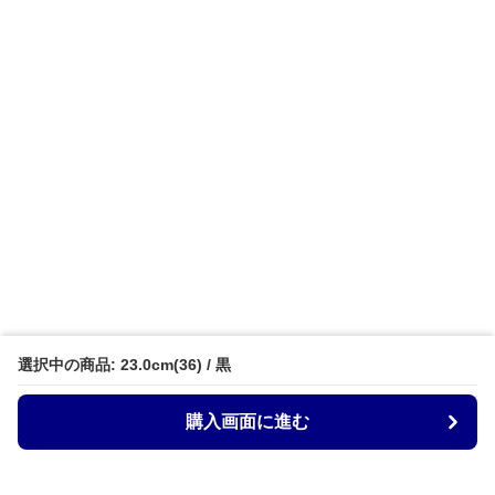
選択中の商品: 23.0cm(36) / 黒
購入画面に進む