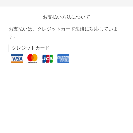
お支払い方法について
お支払いは、クレジットカード決済に対応していま
す。
クレジットカード