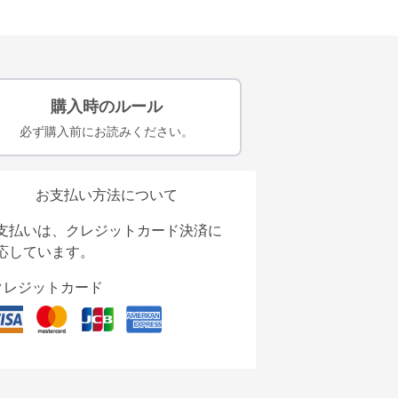
購入時のルール
必ず購入前にお読みください。
お支払い方法について
支払いは、クレジットカード決済に
応しています。
クレジットカード