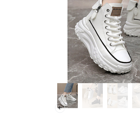
Previous slide