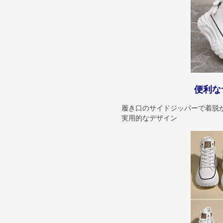
便利な
履き口のサイドジッパーで着脱
実用的なデザイン