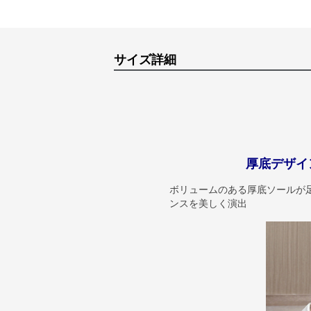
サイズ詳細
厚底デザイ
ボリュームのある厚底ソールが
ンスを美しく演出