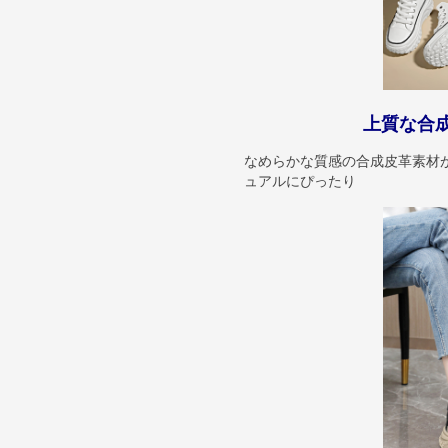
上質な合
なめらかな質感の合成皮革素材
ュアルにぴったり