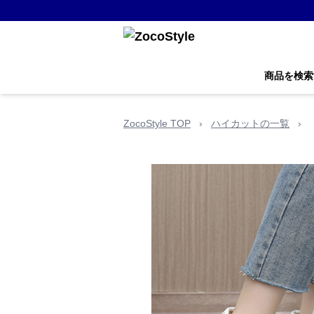
商品を検索
ZocoStyle TOP
›
ハイカットの一覧
›