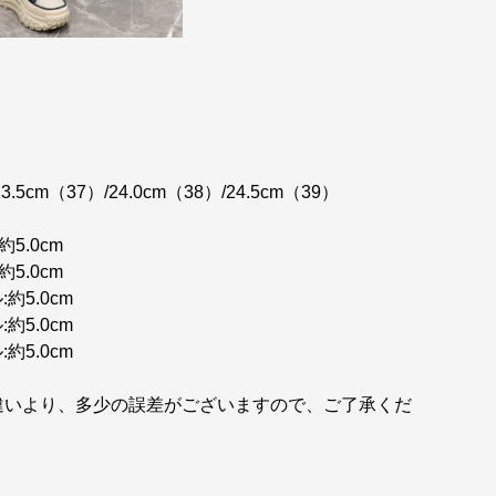
3.5cm（37）/24.0cm（38）/24.5cm（39）
:約5.0cm
:約5.0cm
:約5.0cm
:約5.0cm
:約5.0cm
違いより、多少の誤差がございますので、ご了承くだ