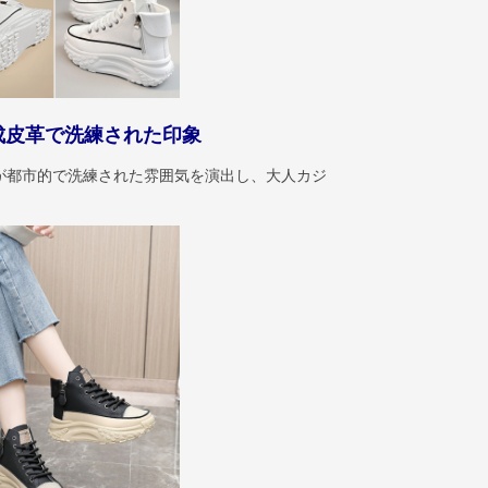
成皮革で洗練された印象
が都市的で洗練された雰囲気を演出し、大人カジ