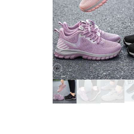
Previous slide