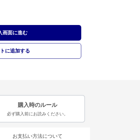
入画面に進む
トに追加する
購入時のルール
必ず購入前にお読みください。
お支払い方法について