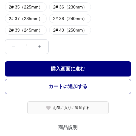
2# 35（225mm）
2# 36（230mm）
2# 37（235mm）
2# 38（240mm）
2# 39（245mm）
2# 40（250mm）
1
購入画面に進む
カートに追加する
お気に入りに追加する
商品説明