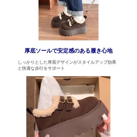
厚底ソールで安定感のある履き心地
しっかりとした厚底デザインがスタイルアップ効果
と快適な歩行をサポート