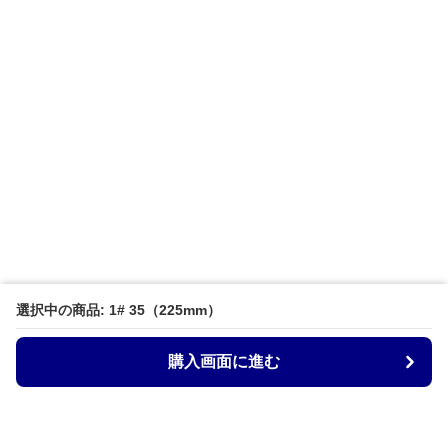
選択中の商品: 1# 35（225mm）
購入画面に進む