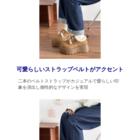
可愛らしいストラップベルトがアクセント
二本のベルトストラップがカジュアルで愛らしい印
象を演出し個性的なデザインを実現