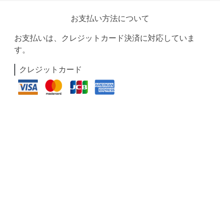
お支払い方法について
お支払いは、クレジットカード決済に対応していま
す。
クレジットカード