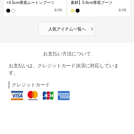
+4.5cm厚底ムートンブーツ
素材】5.0cm厚底ブーツ
全
2
色
全
2
色
›
人気アイテム一覧へ
お支払い方法について
お支払いは、クレジットカード決済に対応していま
す。
クレジットカード