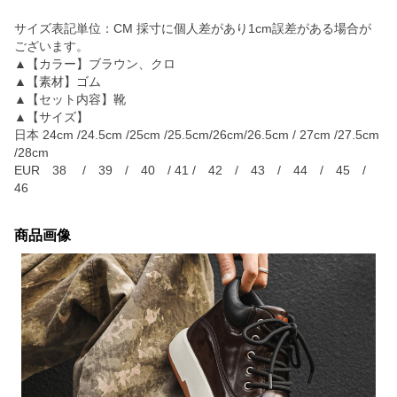
サイズ表記単位：CM 採寸に個人差があり1cm誤差がある場合が
ございます。
▲【カラー】ブラウン、クロ
▲【素材】ゴム
▲【セット内容】靴
▲【サイズ】
日本 24cm /24.5cm /25cm /25.5cm/26cm/26.5cm / 27cm /27.5cm
/28cm
EUR 38 / 39 / 40 / 41 / 42 / 43 / 44 / 45 /
46
商品画像