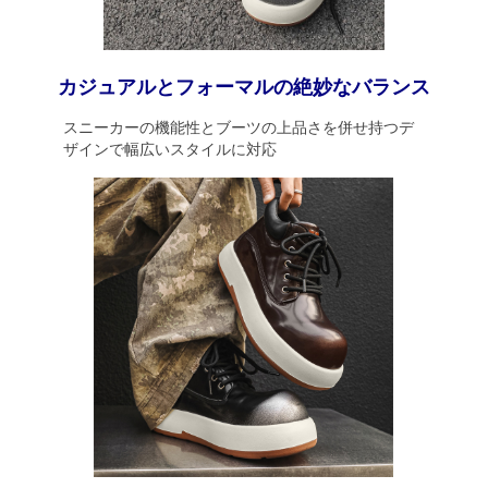
カジュアルとフォーマルの絶妙なバランス
スニーカーの機能性とブーツの上品さを併せ持つデ
ザインで幅広いスタイルに対応