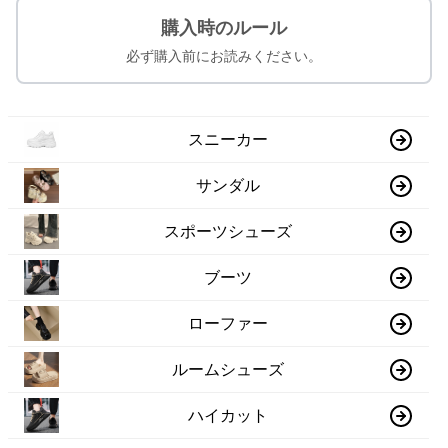
購入時のルール
必ず購入前にお読みください。
スニーカー
サンダル
スポーツシューズ
ブーツ
ローファー
ルームシューズ
ハイカット