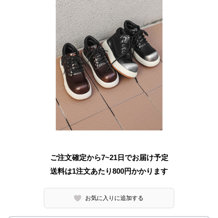
ご注文確定から7~21日でお届け予定
送料は1注文あたり
800
円かかります
お気に入りに追加する