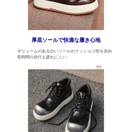
厚底ソールで快適な履き心地
ボリュームのある白いソールがクッション性を高め
長時間の歩行も疲れにくい