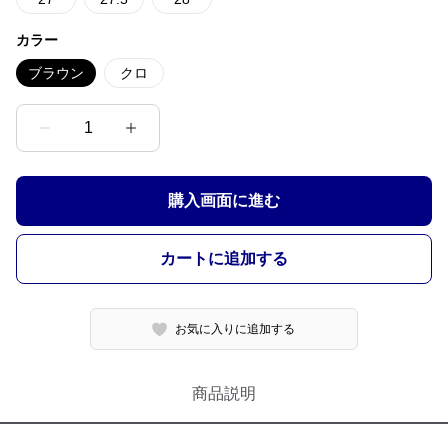
カラー
ブラウン
クロ
1
購入画面に進む
カートに追加する
お気に入りに追加する
商品説明