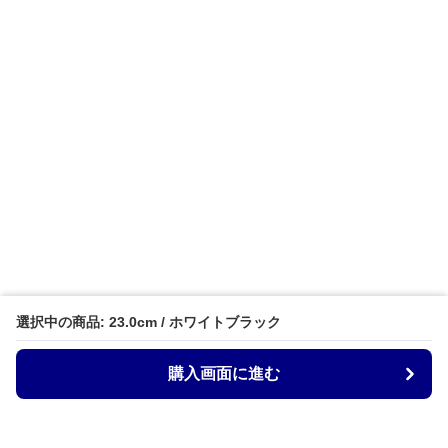
選択中の商品: 23.0cm / ホワイトブラック
購入画面に進む