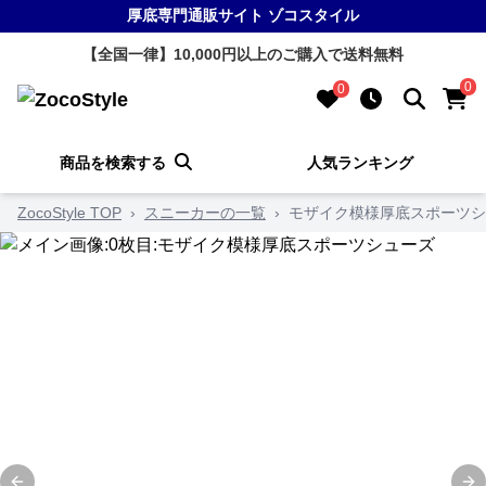
厚底専門通販サイト ゾコスタイル
【全国一律】10,000円以上のご購入で送料無料
0
0
商品を検索する
人気ランキング
ZocoStyle TOP
›
スニーカーの一覧
›
モザイク模様厚底スポーツシ