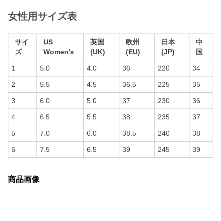
女性用サイズ表
サイ
US
英国
欧州
日本
中
ズ
Women's
(UK)
(EU)
(JP)
国
1
5.0
4.0
36
220
34
2
5.5
4.5
36.5
225
35
3
6.0
5.0
37
230
36
4
6.5
5.5
38
235
37
5
7.0
6.0
38.5
240
38
6
7.5
6.5
39
245
39
商品画像