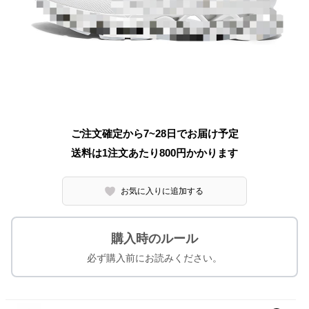
ご注文確定から7~28日でお届け予定
送料は1注文あたり
800
円かかります
お気に入りに追加する
購入時のルール
必ず購入前にお読みください。