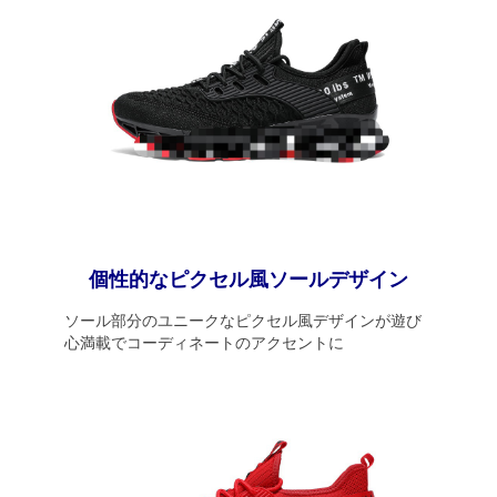
個性的なピクセル風ソールデザイン
ソール部分のユニークなピクセル風デザインが遊び
心満載でコーディネートのアクセントに