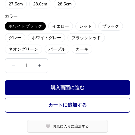
27.5cm
28.0cm
28.5cm
カラー
ホワイトブラック
イエロー
レッド
ブラック
グレー
ホワイトグレー
ブラックレッド
ネオングリーン
パープル
カーキ
1
購入画面に進む
カートに追加する
お気に入りに追加する