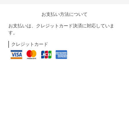
お支払い方法について
お支払いは、クレジットカード決済に対応していま
す。
クレジットカード