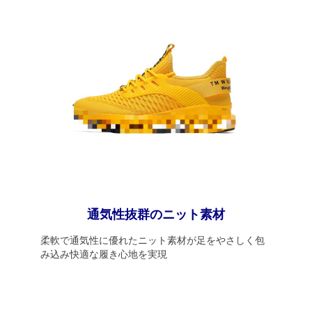
通気性抜群のニット素材
柔軟で通気性に優れたニット素材が足をやさしく包
み込み快適な履き心地を実現