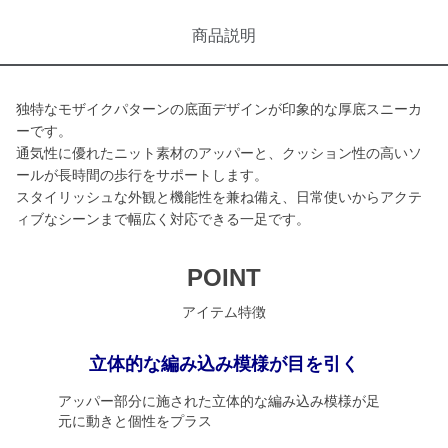
商品説明
独特なモザイクパターンの底面デザインが印象的な厚底スニーカ
ーです。
通気性に優れたニット素材のアッパーと、クッション性の高いソ
ールが長時間の歩行をサポートします。
スタイリッシュな外観と機能性を兼ね備え、日常使いからアクテ
ィブなシーンまで幅広く対応できる一足です。
POINT
アイテム特徴
立体的な編み込み模様が目を引く
アッパー部分に施された立体的な編み込み模様が足
元に動きと個性をプラス