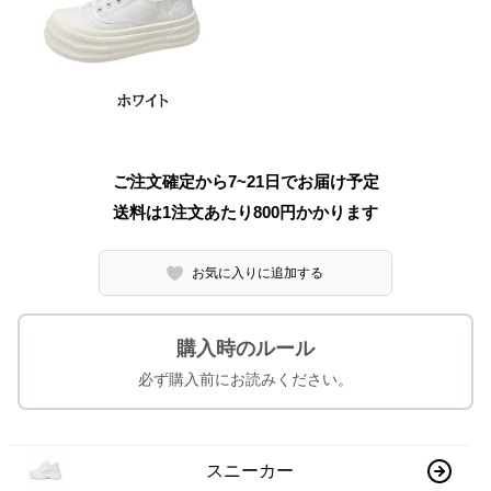
ご注文確定から7~21日でお届け予定
送料は1注文あたり
800
円かかります
お気に入りに追加する
購入時のルール
必ず購入前にお読みください。
スニーカー