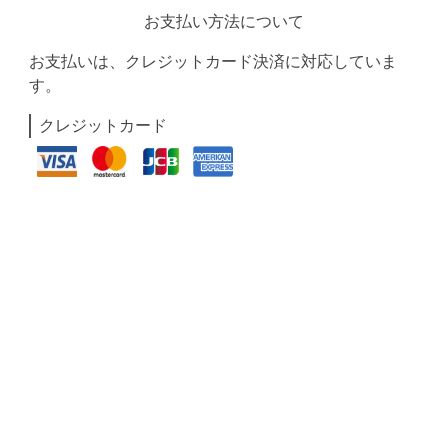
お支払い方法について
お支払いは、クレジットカード決済に対応していま
す。
クレジットカード