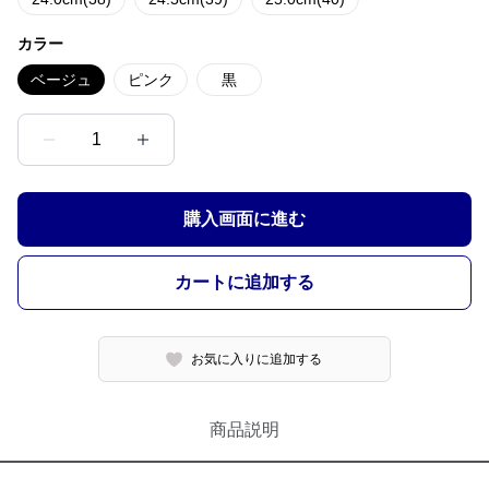
カラー
ベージュ
ピンク
黒
1
購入画面に進む
カートに追加する
お気に入りに追加する
商品説明