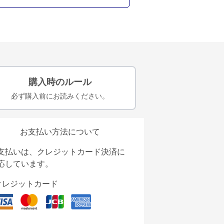
購入時のルール
必ず購入前にお読みください。
お支払い方法について
支払いは、クレジットカード決済に
応しています。
クレジットカード