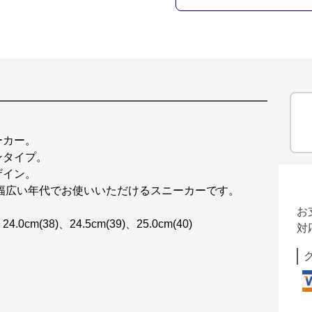
ーカー。
ンタイプ。
ザイン。
群、幅広い年代でお使いいただけるスニーカーです。
お
、24.0cm(38)、24.5cm(39)、25.0cm(40)
対