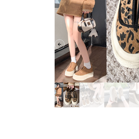
Previous slide