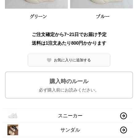
ご注文確定から7~21日でお届け予定
送料は1注文あたり
800
円かかります
お気に入りに追加する
購入時のルール
必ず購入前にお読みください。
スニーカー
サンダル