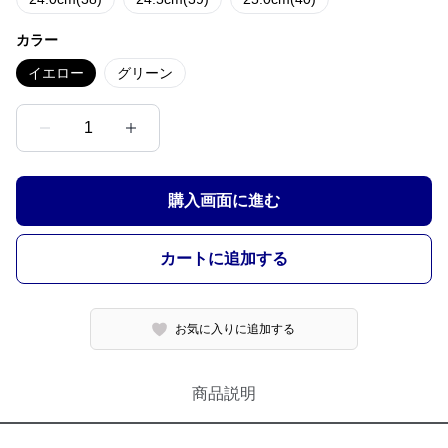
カラー
イエロー
グリーン
1
購入画面に進む
カートに追加する
お気に入りに追加する
商品説明