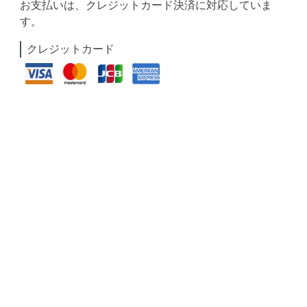
お支払いは、クレジットカード決済に対応していま
す。
クレジットカード