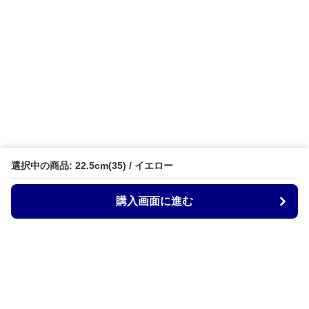
選択中の商品: 22.5cm(35) / イエロー
購入画面に進む