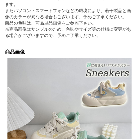
ます。
またパソコン・スマートフォンなどの環境により、若干製品と画
像のカラーが異なる場合もございます。予めご了承ください。
商品の色味は、商品単品画像をご参照下さい。
※商品画像はサンプルのため、色味やサイズ等の仕様に変更があ
る場合がございますので、予めご了承ください。
商品画像