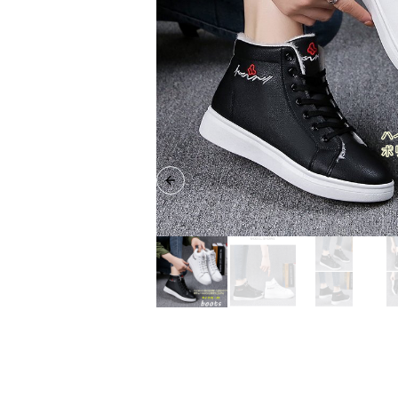
Previous slide