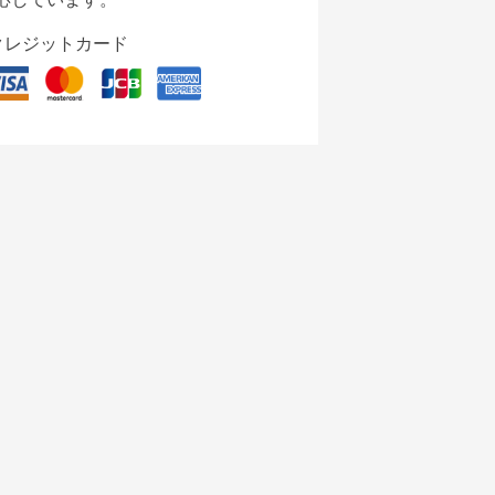
クレジットカード