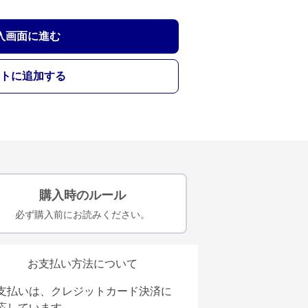
入画面に進む
トに追加する
購入時のルール
必ず購入前にお読みください。
お支払い方法について
支払いは、クレジットカード決済に
応しています。