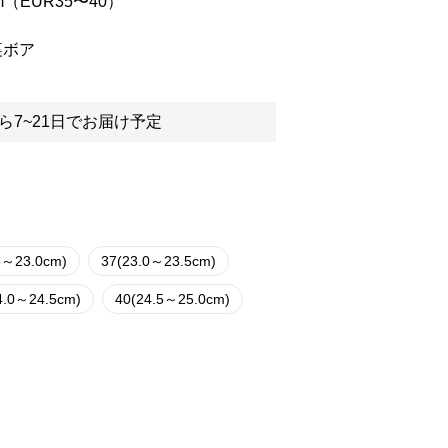
m（EUR35〜40）
裏ボア
ら7~21日でお届け予定
5～23.0cm)
37(23.0～23.5cm)
4.0～24.5cm)
40(24.5～25.0cm)