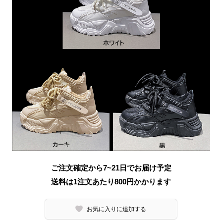
ご注文確定から7~21日でお届け予定
送料は1注文あたり
800
円かかります
お気に入りに追加する