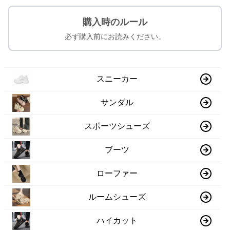
購入時のルール
必ず購入前にお読みください。
スニーカー
サンダル
スポーツシューズ
ブーツ
ローファー
ルームシューズ
ハイカット