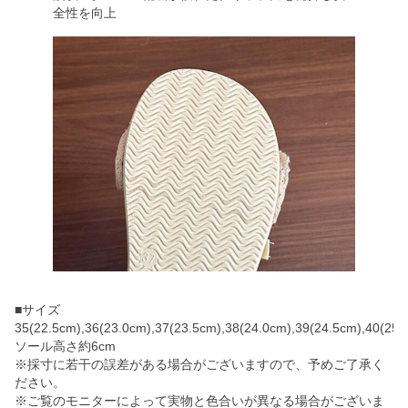
全性を向上
■サイズ
35(22.5cm),36(23.0cm),37(23.5cm),38(24.0cm),39(24.5cm),40(25.
ソール高さ約6cm
※採寸に若干の誤差がある場合がございますので、予めご了承く
ださい。
※ご覧のモニターによって実物と色合いが異なる場合がございま