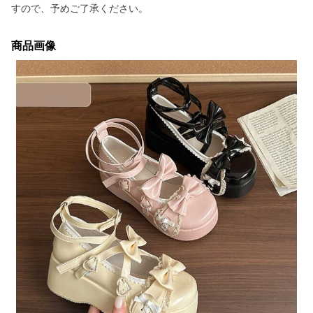
すので、予めご了承ください。
商品画像