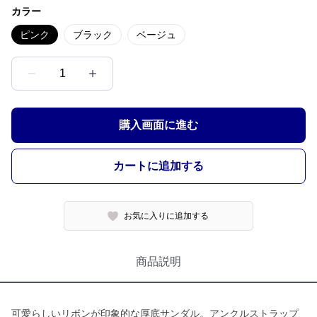
カラー
ピンク
ブラック
ベージュ
1
購入画面に進む
カートに追加する
お気に入りに追加する
商品説明
可愛らしいリボンが印象的な厚底サンダル。アンクルストラップ