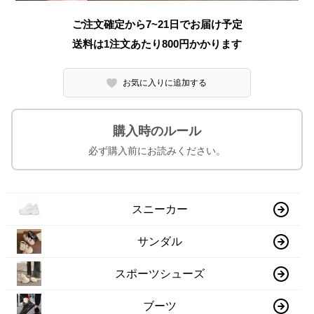
ご注文確定から7~21日でお届け予定
送料は1注文あたり
800
円かかります
お気に入りに追加する
購入時のルール
必ず購入前にお読みください。
スニーカー
サンダル
スポーツシューズ
ブーツ