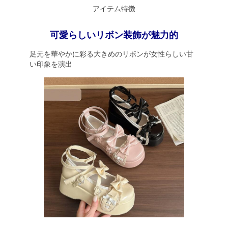
アイテム特徴
可愛らしいリボン装飾が魅力的
足元を華やかに彩る大きめのリボンが女性らしい甘
い印象を演出