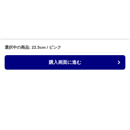
選択中の商品: 22.5cm / ピンク
購入画面に進む