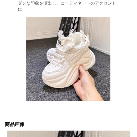
ダンな印象を演出し、コーディネートのアクセント
に
商品画像