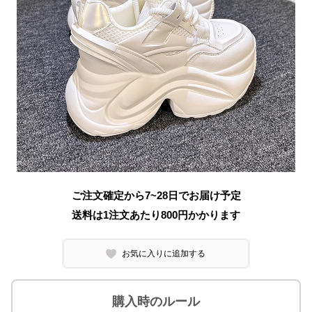
ご注文確定から7~28日でお届け予定
送料は1注文あたり
800
円かかります
お気に入りに追加する
購入時のルール