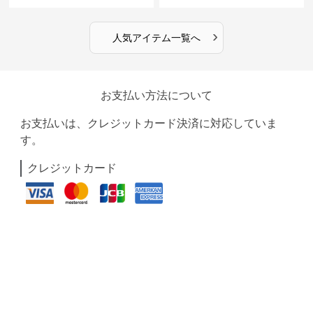
›
人気アイテム一覧へ
お支払い方法について
お支払いは、クレジットカード決済に対応していま
す。
クレジットカード