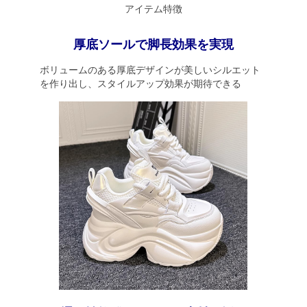
アイテム特徴
厚底ソールで脚長効果を実現
ボリュームのある厚底デザインが美しいシルエット
を作り出し、スタイルアップ効果が期待できる