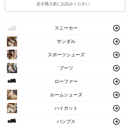
必ず購入前にお読みください。
スニーカー
サンダル
スポーツシューズ
ブーツ
ローファー
ルームシューズ
ハイカット
パンプス