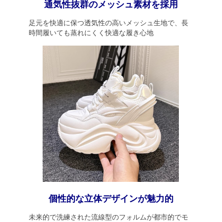
通気性抜群のメッシュ素材を採用
足元を快適に保つ透気性の高いメッシュ生地で、長
時間履いても蒸れにくく快適な履き心地
個性的な立体デザインが魅力的
未来的で洗練された流線型のフォルムが都市的でモ