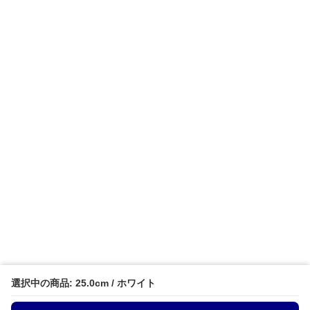
選択中の商品: 25.0cm / ホワイト