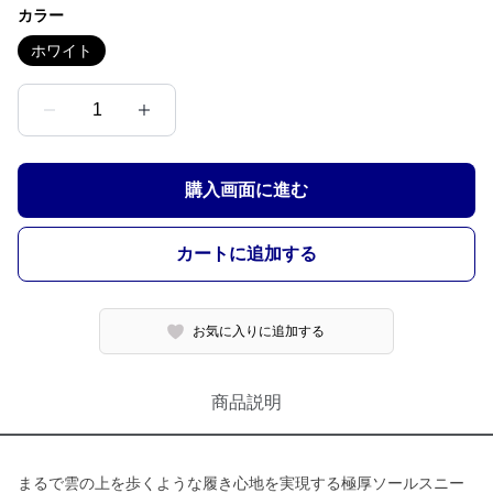
カラー
ホワイト
1
購入画面に進む
カートに追加する
お気に入りに追加する
商品説明
まるで雲の上を歩くような履き心地を実現する極厚ソールスニー