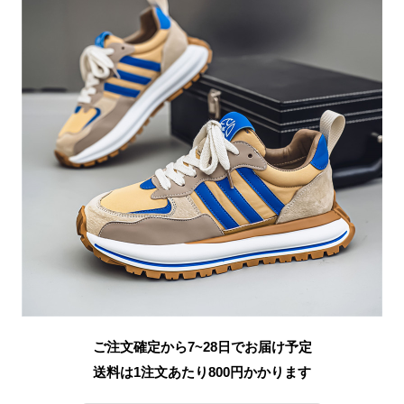
ご注文確定から7~28日でお届け予定
送料は1注文あたり
800
円かかります