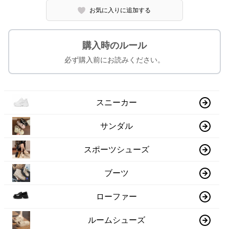
お気に入りに追加する
購入時のルール
必ず購入前にお読みください。
スニーカー
サンダル
スポーツシューズ
ブーツ
ローファー
ルームシューズ