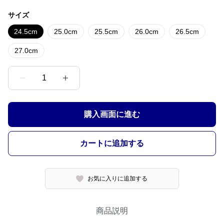
サイズ
24.5cm
25.0cm
25.5cm
26.0cm
26.5cm
27.0cm
1
購入画面に進む
カートに追加する
お気に入りに追加する
商品説明