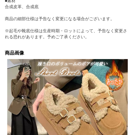
■素材
合成皮革、合成底
商品の細部仕様は予告なく変更になる場合がございます。
※起毛や靴底仕様は生産時期・ロットによって、予告なく変更さ
れる恐れがあります。予めご了承ください。
商品画像