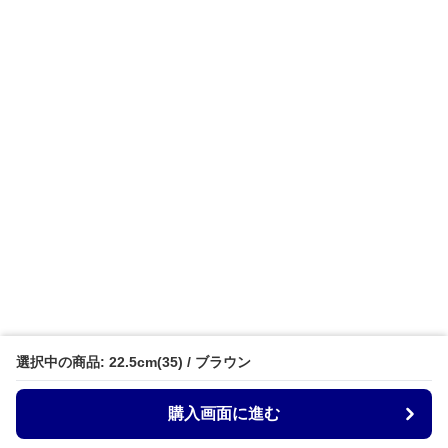
選択中の商品: 22.5cm(35) / ブラウン
購入画面に進む