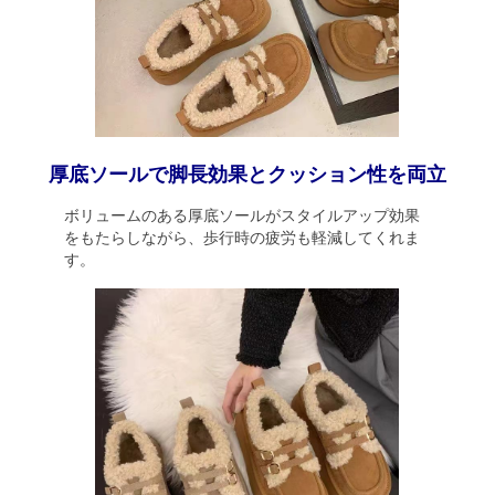
厚底ソールで脚長効果とクッション性を両立
ボリュームのある厚底ソールがスタイルアップ効果
をもたらしながら、歩行時の疲労も軽減してくれま
す。