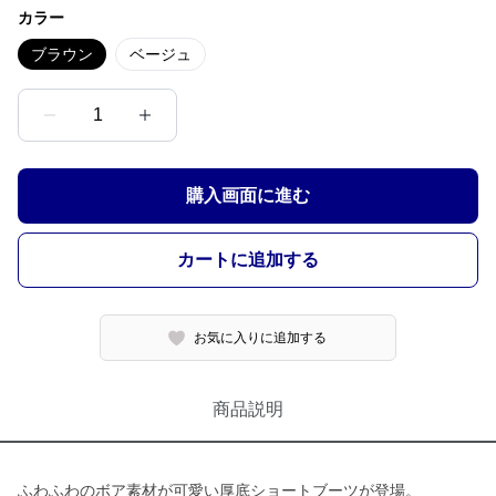
カラー
ブラウン
ベージュ
1
購入画面に進む
カートに追加する
お気に入りに追加する
商品説明
ふわふわのボア素材が可愛い厚底ショートブーツが登場。