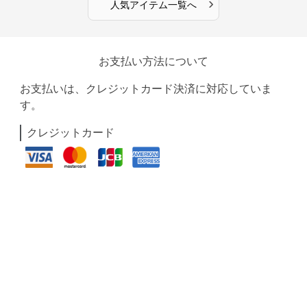
›
人気アイテム一覧へ
お支払い方法について
お支払いは、クレジットカード決済に対応していま
す。
クレジットカード