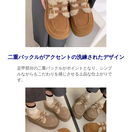
二重バックルがアクセントの洗練されたデザイン
足甲部分の二重バックルがポイントとなり、シンプ
ルながらもこだわりを感じさせる上品な仕上がりで
す。