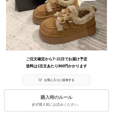
ご注文確定から7~21日でお届け予定
送料は1注文あたり
800
円かかります
お気に入りに追加する
購入時のルール
必ず購入前にお読みください。