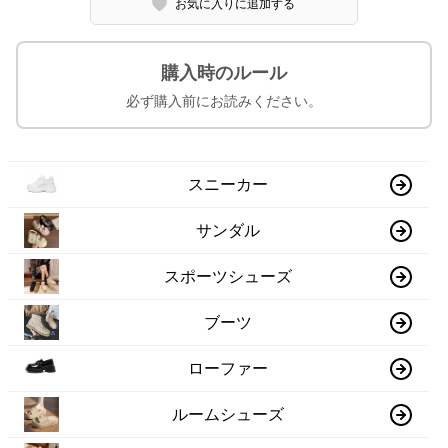
お気に入りに追加する
購入時のルール
必ず購入前にお読みください。
スニーカー
サンダル
スポーツシューズ
ブーツ
ローファー
ルームシューズ