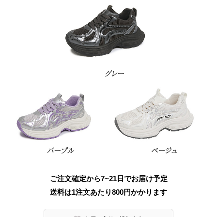
ご注文確定から7~21日でお届け予定
送料は1注文あたり
800
円かかります