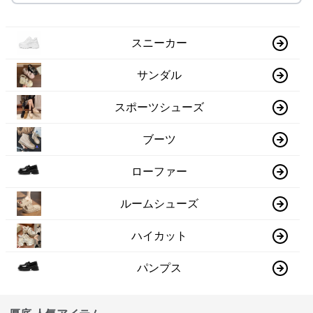
スニーカー
サンダル
スポーツシューズ
ブーツ
ローファー
ルームシューズ
ハイカット
パンプス