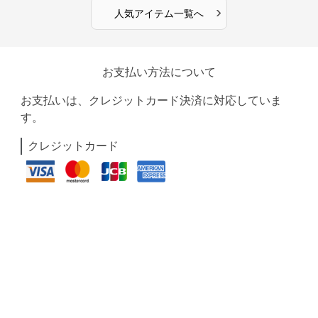
›
人気アイテム一覧へ
お支払い方法について
お支払いは、クレジットカード決済に対応していま
す。
クレジットカード