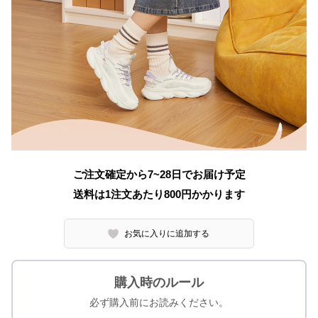
ご注文確定から7~28日でお届け予定
送料は1注文あたり
800
円かかります
お気に入りに追加する
購入時のルール
必ず購入前にお読みください。