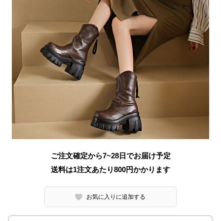
ご注文確定から7~28日でお届け予定
送料は1注文あたり
800
円かかります
お気に入りに追加する