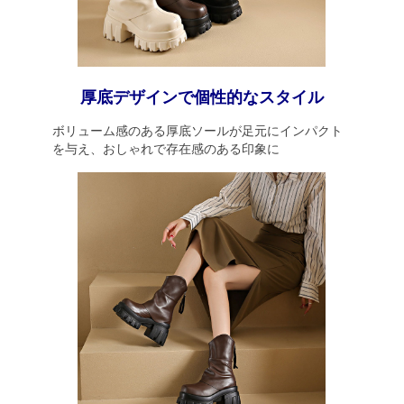
厚底デザインで個性的なスタイル
ボリューム感のある厚底ソールが足元にインパクト
を与え、おしゃれで存在感のある印象に