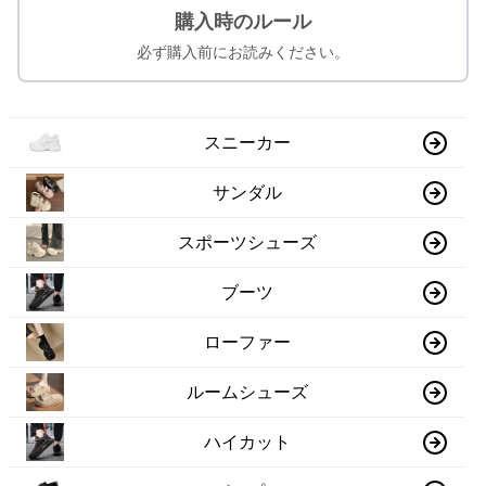
購入時のルール
必ず購入前にお読みください。
スニーカー
サンダル
スポーツシューズ
ブーツ
ローファー
ルームシューズ
ハイカット