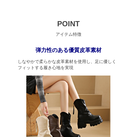
POINT
アイテム特徴
弾力性のある優質皮革素材
しなやかで柔らかな皮革素材を使用し、足に優しく
フィットする履き心地を実現