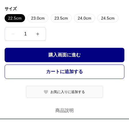
サイズ
22.5cm
23.0cm
23.5cm
24.0cm
24.5cm
1
購入画面に進む
カートに追加する
お気に入りに追加する
商品説明