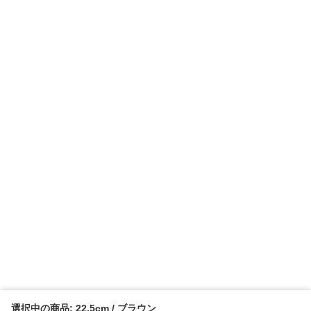
選択中の商品: 22.5cm / ブラウン