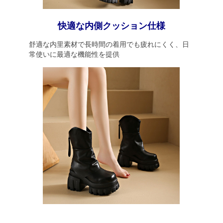
快適な内側クッション仕様
舒適な内里素材で長時間の着用でも疲れにくく、日
常使いに最適な機能性を提供