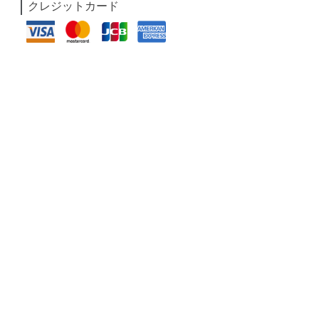
クレジットカード