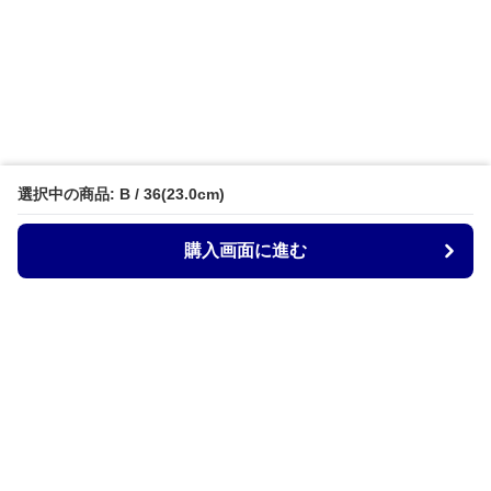
選択中の商品: B / 36(23.0cm)
購入画面に進む