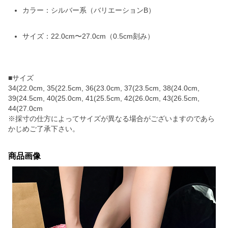
カラー：シルバー系（バリエーションB）
サイズ：22.0cm〜27.0cm（0.5cm刻み）
■サイズ
34(22.0cm, 35(22.5cm, 36(23.0cm, 37(23.5cm, 38(24.0cm,
39(24.5cm, 40(25.0cm, 41(25.5cm, 42(26.0cm, 43(26.5cm,
44(27.0cm
※採寸の仕方によってサイズが異なる場合がございますのであら
かじめご了承下さい。
商品画像