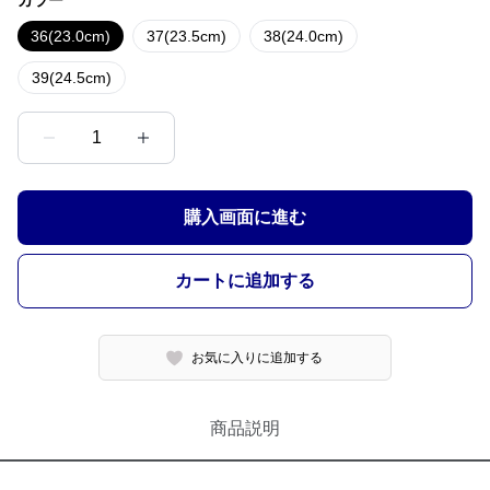
カラー
36(23.0cm)
37(23.5cm)
38(24.0cm)
39(24.5cm)
1
購入画面に進む
カートに追加する
お気に入りに追加する
商品説明