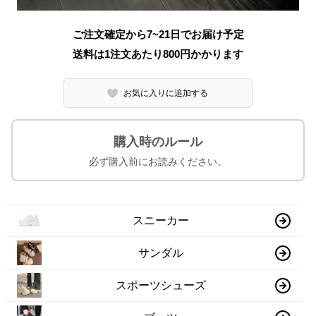
ご注文確定から7~21日でお届け予定
送料は1注文あたり
800
円かかります
お気に入りに追加する
購入時のルール
必ず購入前にお読みください。
スニーカー
サンダル
スポーツシューズ