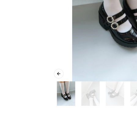
Previous slide