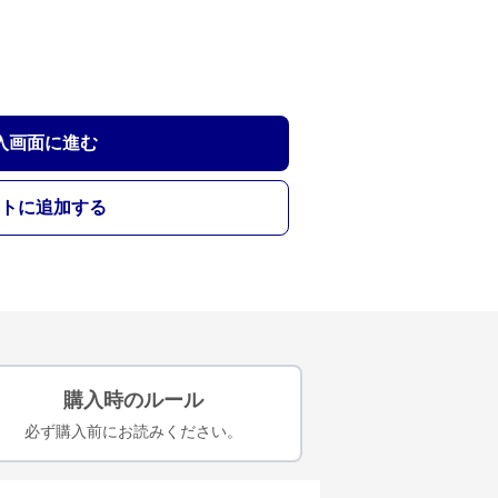
入画面に進む
トに追加する
購入時のルール
必ず購入前にお読みください。