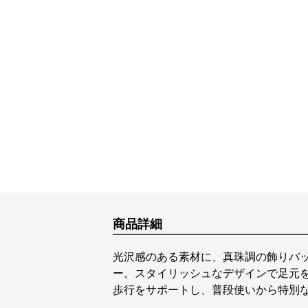
商品詳細
光沢感のある素材に、真珠調の飾りバ
ー。スタイリッシュなデザインで足元
歩行をサポートし、普段使いから特別