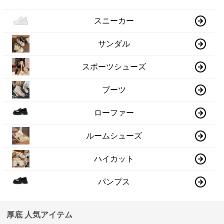
スニーカー
サンダル
スポーツシューズ
ブーツ
ローファー
ルームシューズ
ハイカット
パンプス
厚底 人気アイテム