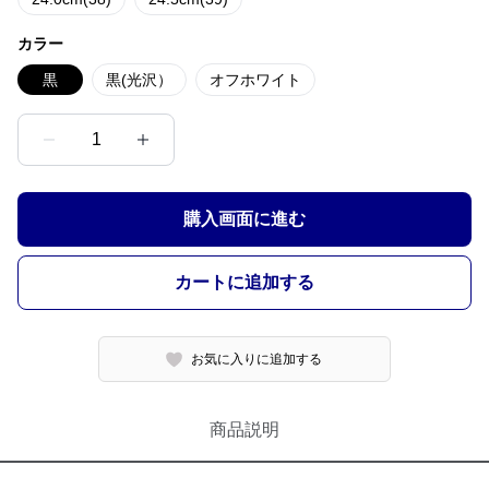
カラー
黒
黒(光沢）
オフホワイト
1
購入画面に進む
カートに追加する
お気に入りに追加する
商品説明