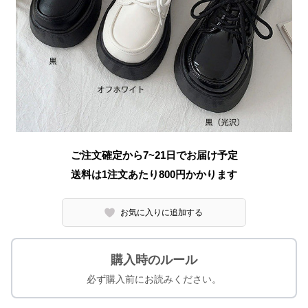
ご注文確定から7~21日でお届け予定
送料は1注文あたり
800
円かかります
お気に入りに追加する
購入時のルール
必ず購入前にお読みください。