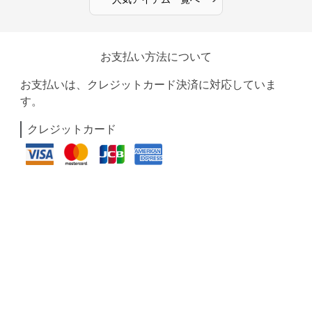
お支払い方法について
お支払いは、クレジットカード決済に対応していま
す。
クレジットカード