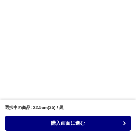
選択中の商品: 22.5cm(35) / 黒
購入画面に進む