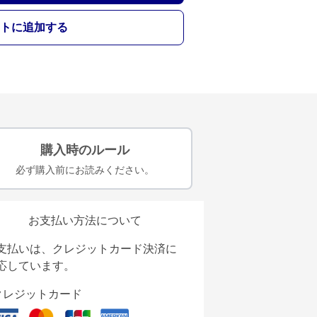
トに追加する
購入時のルール
必ず購入前にお読みください。
お支払い方法について
支払いは、クレジットカード決済に
応しています。
クレジットカード