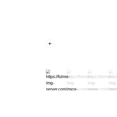
Previous slide