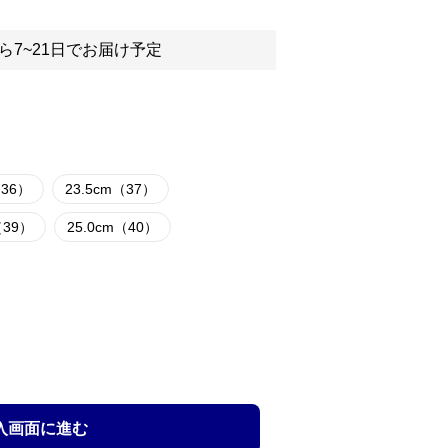
ら7~21日でお届け予定
（36）
23.5cm（37）
（39）
25.0cm（40）
入画面に進む