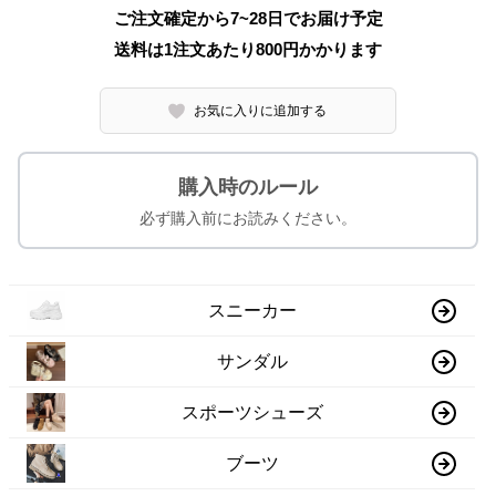
ご注文確定から7~28日でお届け予定
送料は1注文あたり
800
円かかります
お気に入りに追加する
購入時のルール
必ず購入前にお読みください。
スニーカー
サンダル
スポーツシューズ
ブーツ